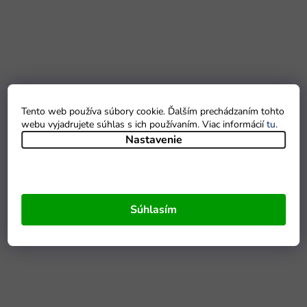
Tento web používa súbory cookie. Ďalším prechádzaním tohto
webu vyjadrujete súhlas s ich používaním. Viac informácií
tu
.
Nastavenie
Súhlasím