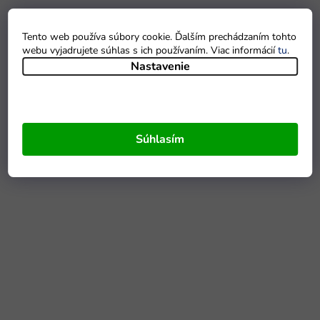
Tento web používa súbory cookie. Ďalším prechádzaním tohto
webu vyjadrujete súhlas s ich používaním. Viac informácií
tu
.
Nastavenie
Súhlasím