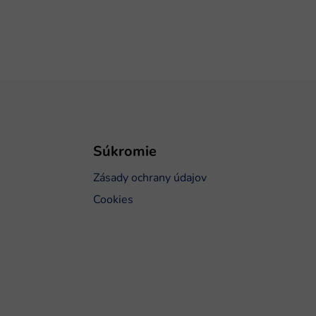
Súkromie
Zásady ochrany údajov
Cookies