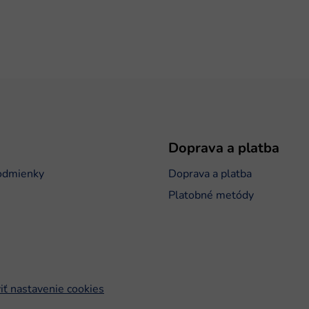
Doprava a platba
odmienky
Doprava a platba
Platobné metódy
iť nastavenie cookies