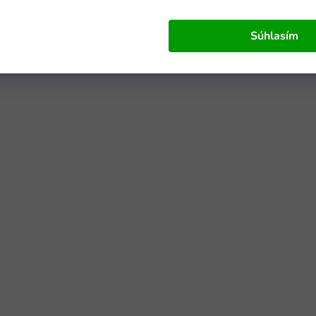
Súhlasím