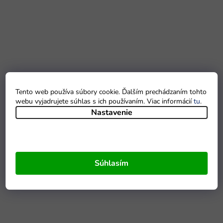
Tento web používa súbory cookie. Ďalším prechádzaním tohto
webu vyjadrujete súhlas s ich používaním. Viac informácií
tu
.
Nastavenie
Súhlasím