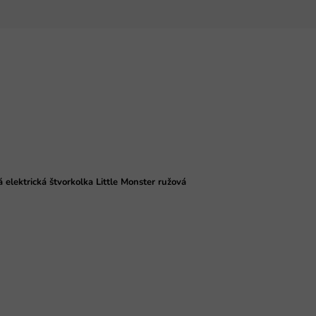
 elektrická štvorkolka Little Monster ružová