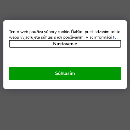
Tento web používa súbory cookie. Ďalším prechádzaním tohto
webu vyjadrujete súhlas s ich používaním. Viac informácií
tu
.
Nastavenie
Súhlasím