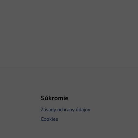
Súkromie
Zásady ochrany údajov
Cookies