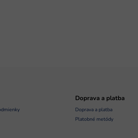
Doprava a platba
odmienky
Doprava a platba
Platobné metódy