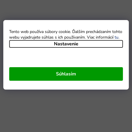
Tento web používa súbory cookie. Ďalším prechádzaním tohto
webu vyjadrujete súhlas s ich používaním. Viac informácií
tu
.
Nastavenie
Súhlasím