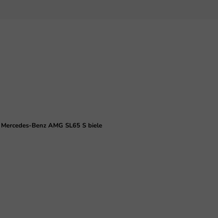
ko Mercedes-Benz AMG SL65 S biele