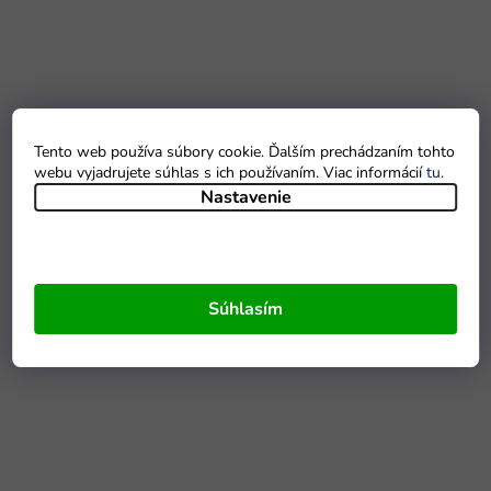
Tento web používa súbory cookie. Ďalším prechádzaním tohto
webu vyjadrujete súhlas s ich používaním. Viac informácií
tu
.
Nastavenie
Súhlasím