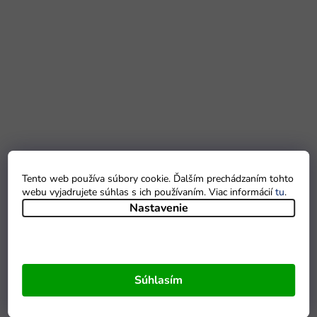
Tento web používa súbory cookie. Ďalším prechádzaním tohto
webu vyjadrujete súhlas s ich používaním. Viac informácií
tu
.
Nastavenie
Súhlasím