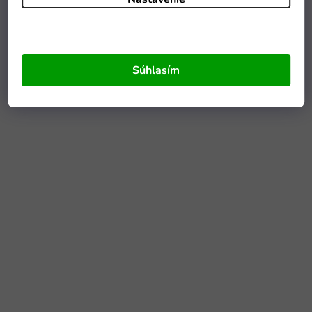
Súhlasím