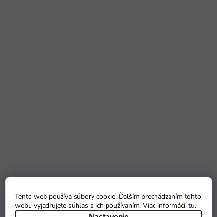
Tento web používa súbory cookie. Ďalším prechádzaním tohto
webu vyjadrujete súhlas s ich používaním. Viac informácií
tu
.
Nastavenie