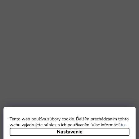
Tento web používa súbory cookie. Ďalším prechádzaním tohto
webu vyjadrujete súhlas s ich používaním. Viac informácií
tu
.
Nastavenie