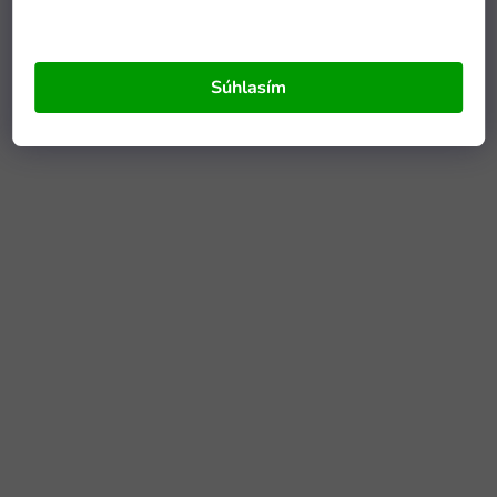
Súhlasím