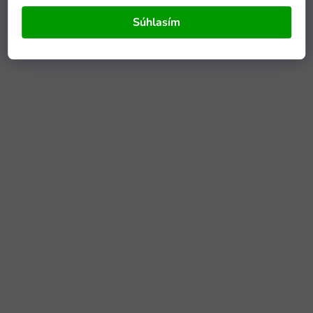
Súhlasím