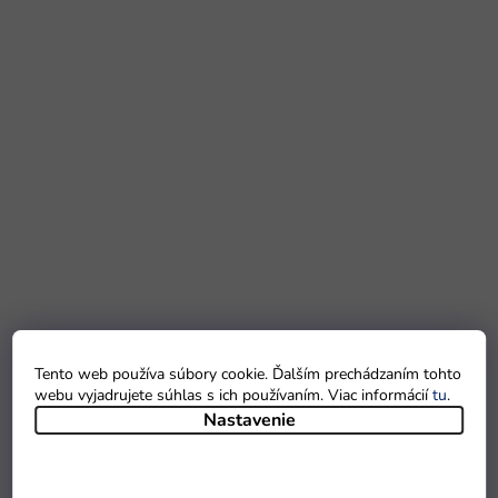
Tento web používa súbory cookie. Ďalším prechádzaním tohto
webu vyjadrujete súhlas s ich používaním. Viac informácií
tu
.
Nastavenie