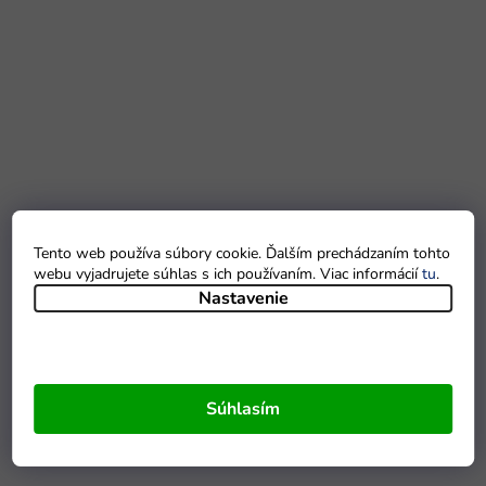
Tento web používa súbory cookie. Ďalším prechádzaním tohto
webu vyjadrujete súhlas s ich používaním. Viac informácií
tu
.
Nastavenie
Súhlasím