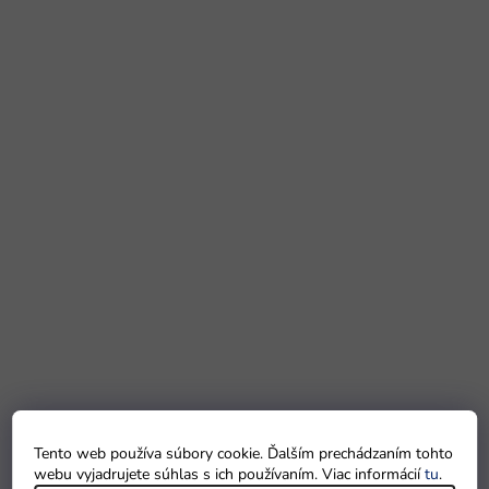
Tento web používa súbory cookie. Ďalším prechádzaním tohto
webu vyjadrujete súhlas s ich používaním. Viac informácií
tu
.