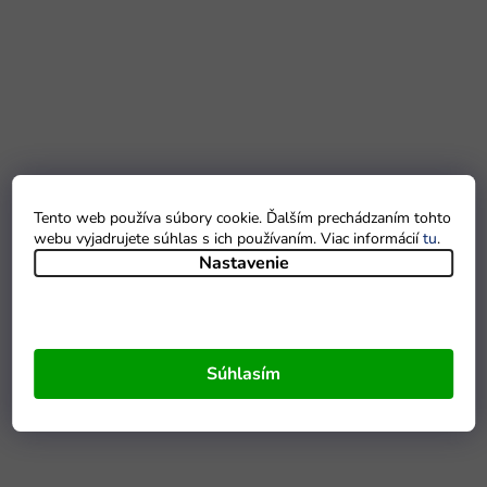
Tento web používa súbory cookie. Ďalším prechádzaním tohto
webu vyjadrujete súhlas s ich používaním. Viac informácií
tu
.
Nastavenie
Súhlasím