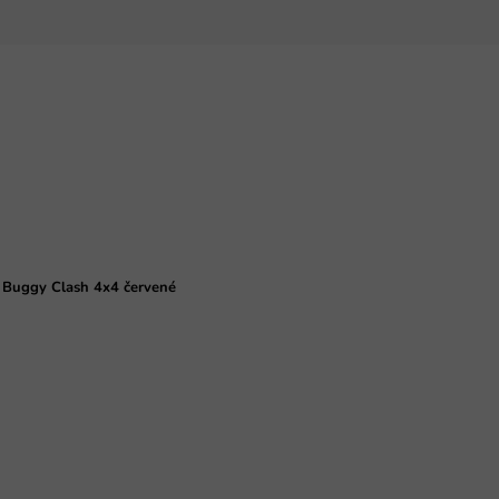
o Buggy Clash 4x4 červené