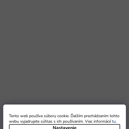
Tento web používa súbory cookie. Ďalším prechádzaním tohto
webu vyjadrujete súhlas s ich používaním. Viac informácií
tu
.
Nastavenie