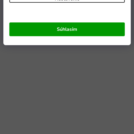
Súhlasím