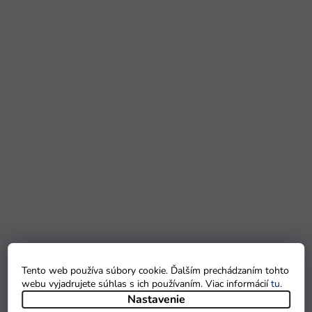
Tento web používa súbory cookie. Ďalším prechádzaním tohto
webu vyjadrujete súhlas s ich používaním. Viac informácií
tu
.
Nastavenie