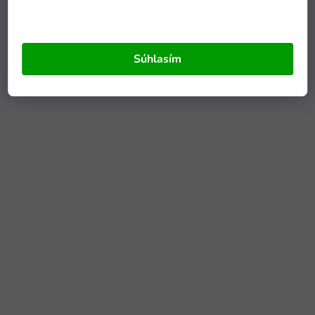
Súhlasím