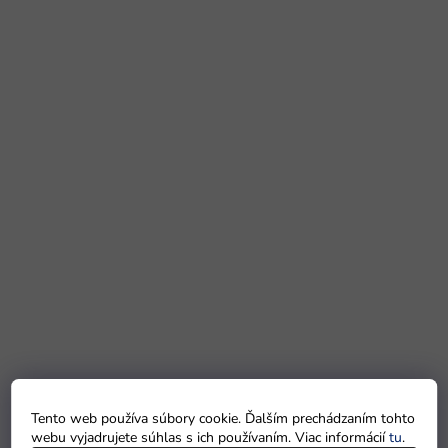
Tento web používa súbory cookie. Ďalším prechádzaním tohto
webu vyjadrujete súhlas s ich používaním. Viac informácií
tu
.