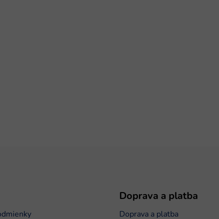
Doprava a platba
odmienky
Doprava a platba