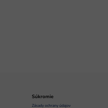
Súkromie
Zásady ochrany údajov