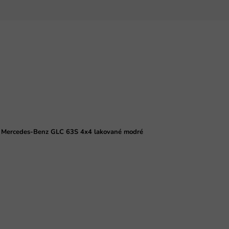
ko Mercedes-Benz GLC 63S 4x4 lakované modré