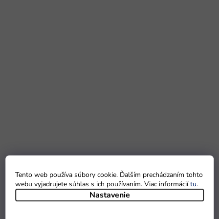
Tento web používa súbory cookie. Ďalším prechádzaním tohto
webu vyjadrujete súhlas s ich používaním. Viac informácií
tu
.
Nastavenie