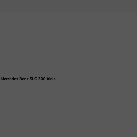
o Mercedes Benz SLC 300 biele