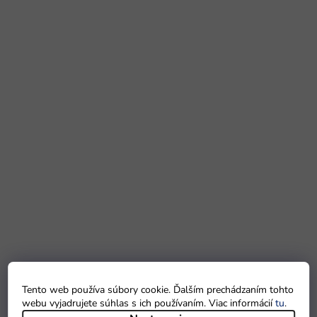
Tento web používa súbory cookie. Ďalším prechádzaním tohto
webu vyjadrujete súhlas s ich používaním. Viac informácií
tu
.