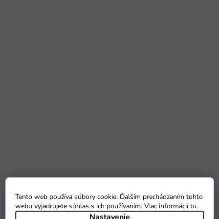
Tento web používa súbory cookie. Ďalším prechádzaním tohto
webu vyjadrujete súhlas s ich používaním. Viac informácií
tu
.
Nastavenie