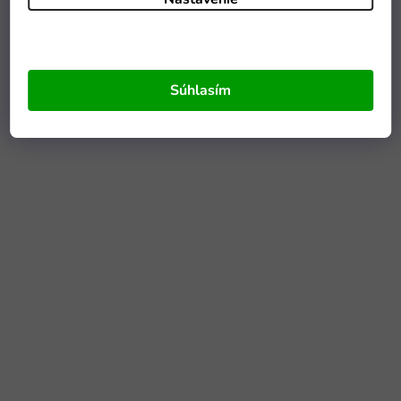
Súhlasím