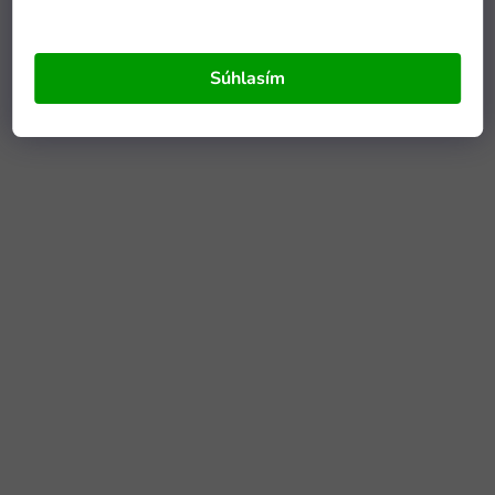
Súhlasím