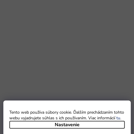
Tento web používa súbory cookie. Ďalším prechádzaním tohto
webu vyjadrujete súhlas s ich používaním. Viac informácií
tu
.
Nastavenie