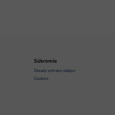
Súkromie
Zásady ochrany údajov
Cookies