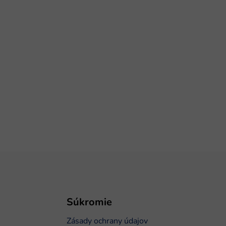
Súkromie
Zásady ochrany údajov