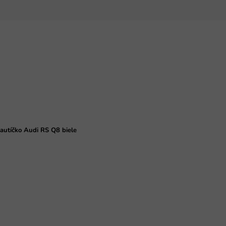
 autíčko Audi RS Q8 biele