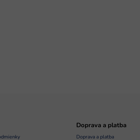
Doprava a platba
odmienky
Doprava a platba