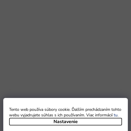
Tento web používa súbory cookie. Ďalším prechádzaním tohto
webu vyjadrujete súhlas s ich používaním. Viac informácií
tu
.
Nastavenie