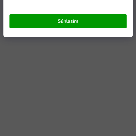
Súhlasím