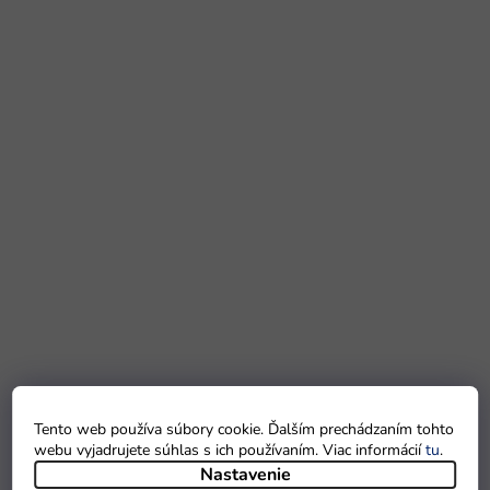
Tento web používa súbory cookie. Ďalším prechádzaním tohto
webu vyjadrujete súhlas s ich používaním. Viac informácií
tu
.
Nastavenie