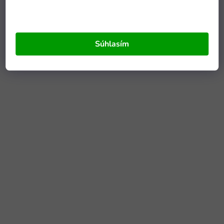
Súhlasím