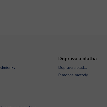
Doprava a platba
odmienky
Doprava a platba
Platobné metódy