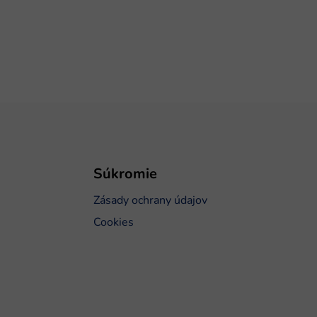
Súkromie
Zásady ochrany údajov
Cookies