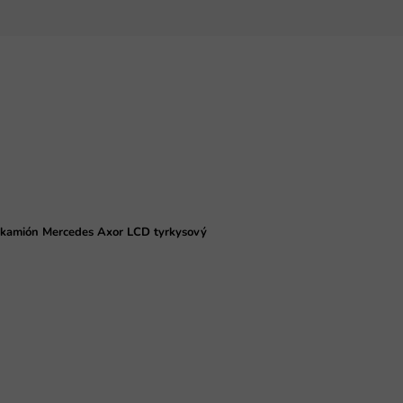
ý kamión Mercedes Axor LCD tyrkysový