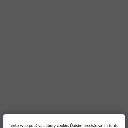
Tento web používa súbory cookie. Ďalším prechádzaním tohto