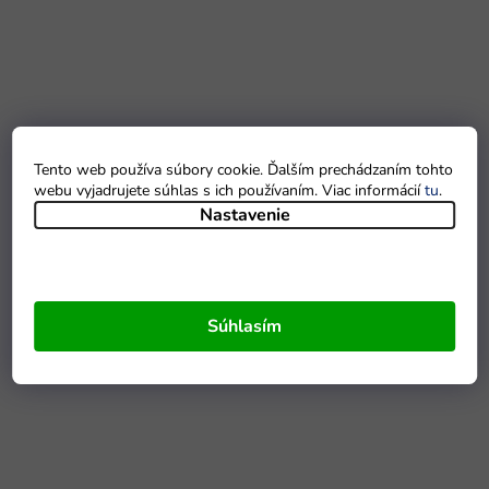
Tento web používa súbory cookie. Ďalším prechádzaním tohto
webu vyjadrujete súhlas s ich používaním. Viac informácií
tu
.
Nastavenie
Súhlasím