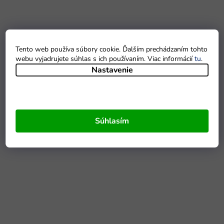
Tento web používa súbory cookie. Ďalším prechádzaním tohto
webu vyjadrujete súhlas s ich používaním. Viac informácií
tu
.
Nastavenie
Súhlasím